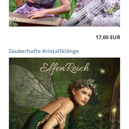
17,00 EUR
Zauberhafte Kristallklänge