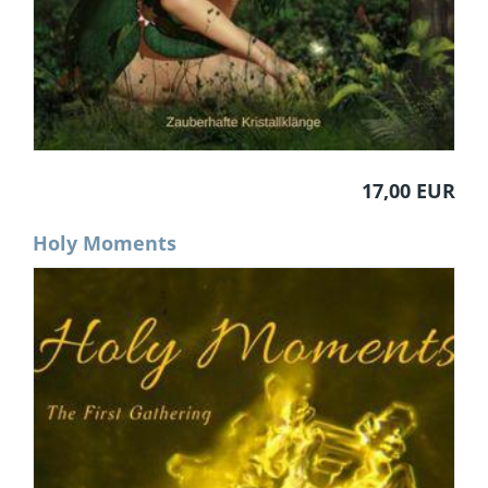
17,00 EUR
Holy Moments