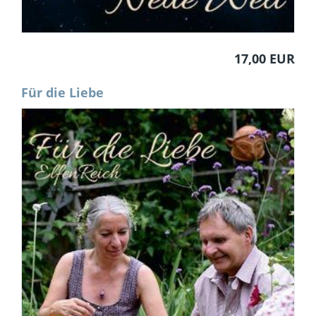
17,00 EUR
Für die Liebe